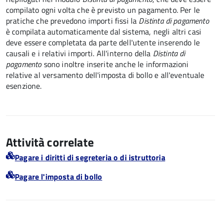
compilato ogni volta che è previsto un pagamento. Per le
pratiche che prevedono importi fissi la
Distinta di pagamento
è compilata automaticamente dal sistema, negli altri casi
deve essere completata da parte dell'utente inserendo le
causali e i relativi importi.
All'interno della
Distinta di
pagamento
sono inoltre inserite anche le informazioni
relative al versamento dell'imposta di bollo e all'eventuale
esenzione.
Attività correlate
Pagare i diritti di segreteria o di istruttoria
Pagare l'imposta di bollo