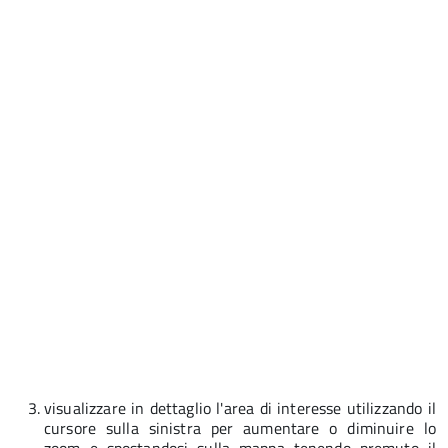
visualizzare in dettaglio l'area di interesse utilizzando il
cursore sulla sinistra per aumentare o diminuire lo